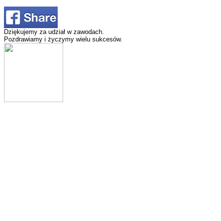
Dziękujemy za udział w zawodach.
Pozdrawiamy i życzymy wielu sukcesów.