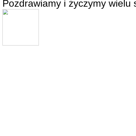
Pozdrawiamy i życzymy wielu 