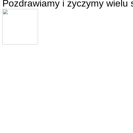
Pozdrawiamy i życzymy wielu 