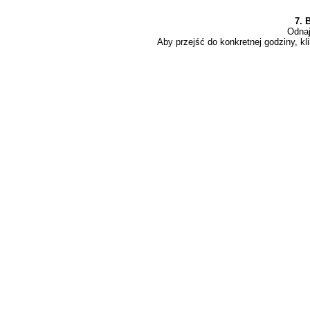
7. 
Odnaj
Aby przejść do konkretnej godziny, kli