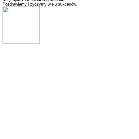
Pozdrawiamy i życzymy wielu sukcesów.