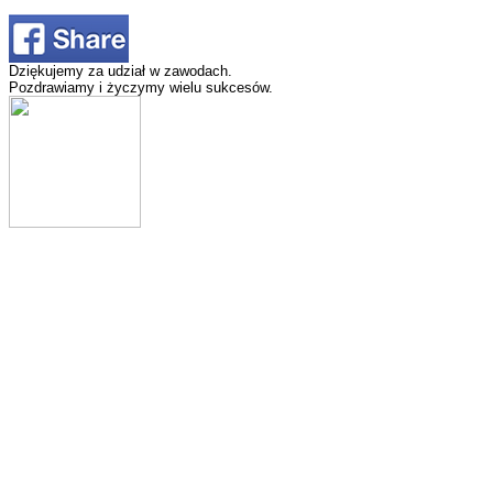
Dziękujemy za udział w zawodach.
Pozdrawiamy i życzymy wielu sukcesów.