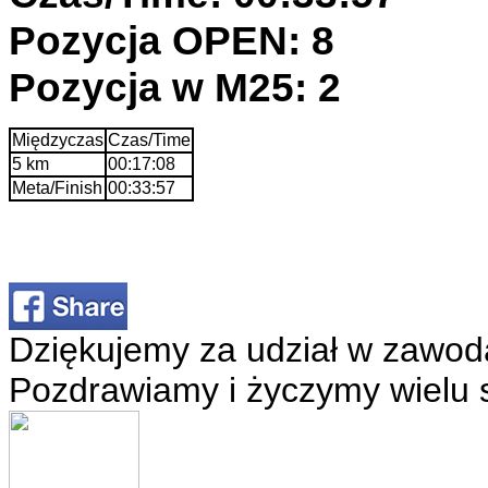
Pozycja OPEN: 8
Pozycja w M25: 2
Międzyczas
Czas/Time
5 km
00:17:08
Meta/Finish
00:33:57
Dziękujemy za udział w zawod
Pozdrawiamy i życzymy wielu 