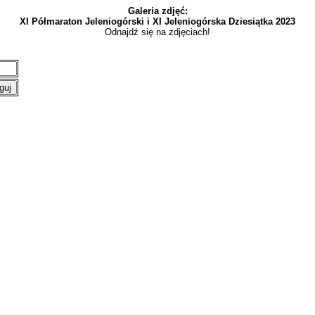
Galeria zdjęć:
XI Półmaraton Jeleniogórski i XI Jeleniogórska Dziesiątka 2023
Odnajdź się na zdjęciach!