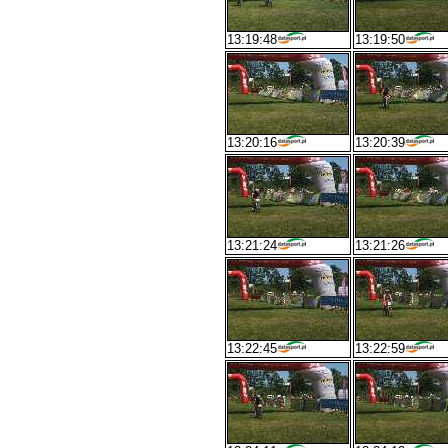
13:19:48
13:19:50
13:20:16
13:20:39
13:21:24
13:21:26
13:22:45
13:22:59