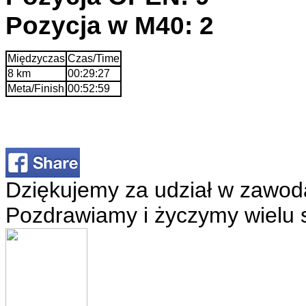
Pozycja w M40: 2
Międzyczas
Czas/Time
8 km
00:29:27
Meta/Finish
00:52:59
Dziękujemy za udział w zawod
Pozdrawiamy i życzymy wielu 