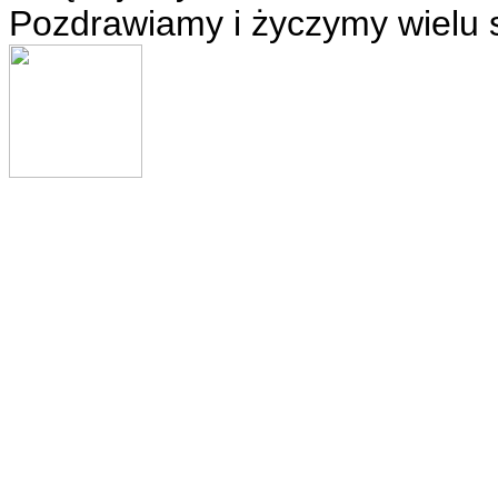
Pozdrawiamy i życzymy wielu 