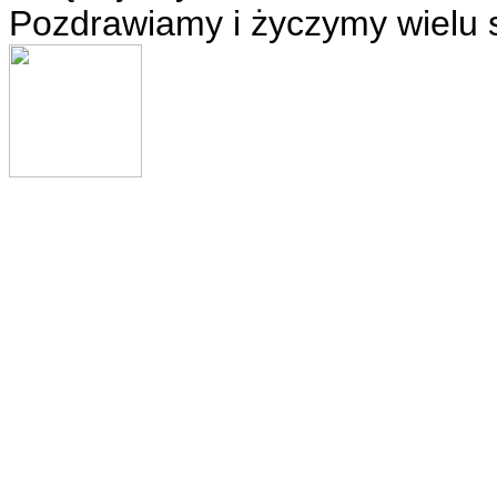
Pozdrawiamy i życzymy wielu 