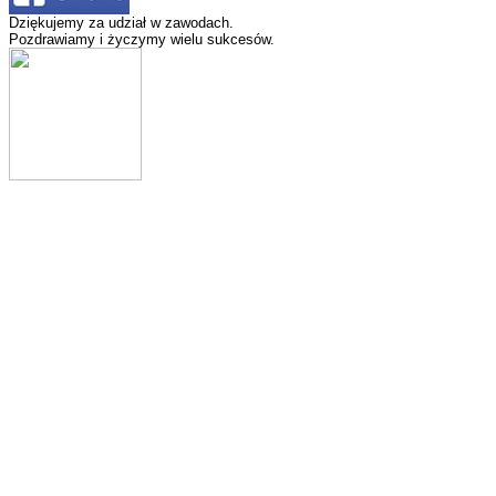
Dziękujemy za udział w zawodach.
Pozdrawiamy i życzymy wielu sukcesów.