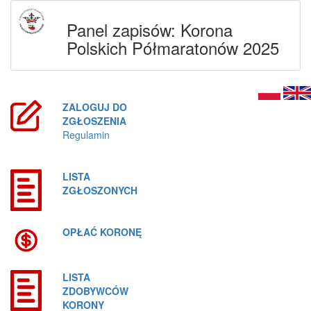
Panel zapisów: Korona
Polskich Półmaratonów 2025
ZALOGUJ DO
ZGŁOSZENIA
Regulamin
LISTA
ZGŁOSZONYCH
OPŁAĆ KORONĘ
LISTA
ZDOBYWCÓW
KORONY