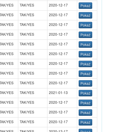
TAK/YES
TAK/YES
2020-12-17
TAK/YES
TAK/YES
2020-12-17
TAK/YES
TAK/YES
2020-12-17
TAK/YES
TAK/YES
2020-12-17
TAK/YES
TAK/YES
2020-12-17
TAK/YES
TAK/YES
2020-12-17
TAK/YES
TAK/YES
2020-12-17
TAK/YES
TAK/YES
2020-12-17
TAK/YES
TAK/YES
2020-12-17
TAK/YES
TAK/YES
2021-01-13
TAK/YES
TAK/YES
2020-12-17
TAK/YES
TAK/YES
2020-12-17
TAK/YES
TAK/YES
2020-12-17
TAK/YES
TAK/YES
2020-12-17