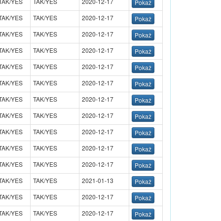
TAK/YES
TAK/YES
2020-12-17
TAK/YES
TAK/YES
2020-12-17
TAK/YES
TAK/YES
2020-12-17
TAK/YES
TAK/YES
2020-12-17
TAK/YES
TAK/YES
2020-12-17
TAK/YES
TAK/YES
2020-12-17
TAK/YES
TAK/YES
2020-12-17
TAK/YES
TAK/YES
2020-12-17
TAK/YES
TAK/YES
2020-12-17
TAK/YES
TAK/YES
2020-12-17
TAK/YES
TAK/YES
2020-12-17
TAK/YES
TAK/YES
2021-01-13
TAK/YES
TAK/YES
2020-12-17
TAK/YES
TAK/YES
2020-12-17