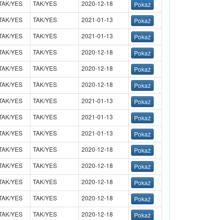
TAK/YES
TAK/YES
2020-12-18
TAK/YES
TAK/YES
2021-01-13
TAK/YES
TAK/YES
2021-01-13
TAK/YES
TAK/YES
2020-12-18
TAK/YES
TAK/YES
2020-12-18
TAK/YES
TAK/YES
2020-12-18
TAK/YES
TAK/YES
2021-01-13
TAK/YES
TAK/YES
2021-01-13
TAK/YES
TAK/YES
2021-01-13
TAK/YES
TAK/YES
2020-12-18
TAK/YES
TAK/YES
2020-12-18
TAK/YES
TAK/YES
2020-12-18
TAK/YES
TAK/YES
2020-12-18
TAK/YES
TAK/YES
2020-12-18