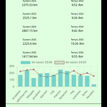
Dystans 2022:
Tempo 2022:
2375.53 km
9:52 /km
Dystans 2023:
Tempo 2023:
2525.1 km
9:26 /km
Dystans 2024:
Tempo 2024:
2867.15 km
9:42 /km
Dystans 2025:
Tempo 2025:
2225.6 km
10:26 /km
Dystans 2026:
Tempo 2026:
1417.94 km
9:55 /km