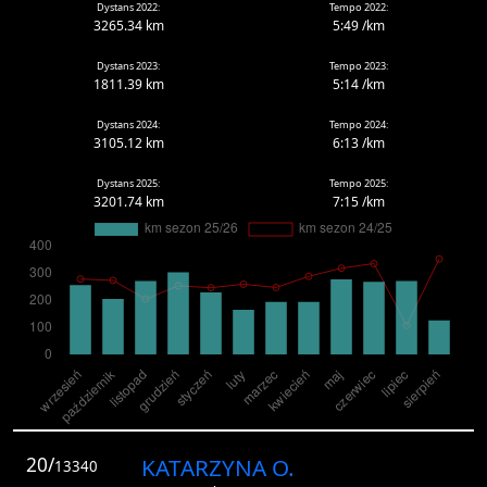
Dystans 2022:
Tempo 2022:
3265.34 km
5:49 /km
Dystans 2023:
Tempo 2023:
1811.39 km
5:14 /km
Dystans 2024:
Tempo 2024:
3105.12 km
6:13 /km
Dystans 2025:
Tempo 2025:
3201.74 km
7:15 /km
20/
KATARZYNA O.
13340