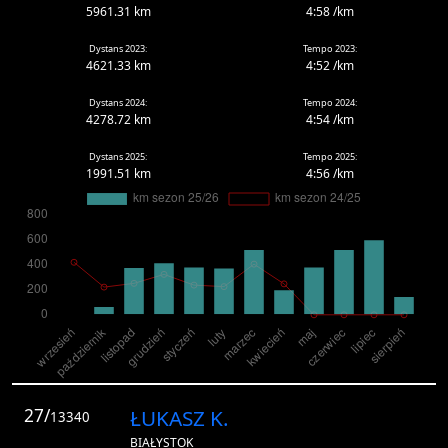
5961.31 km
4:58 /km
Dystans 2023:
Tempo 2023:
4621.33 km
4:52 /km
Dystans 2024:
Tempo 2024:
4278.72 km
4:54 /km
Dystans 2025:
Tempo 2025:
1991.51 km
4:56 /km
27/
ŁUKASZ K.
13340
BIAŁYSTOK