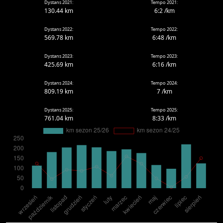
Dystans 2021:
Tempo 2021:
130.44 km
6:2 /km
Dystans 2022:
Tempo 2022:
569.78 km
6:48 /km
Dystans 2023:
Tempo 2023:
425.69 km
6:16 /km
Dystans 2024:
Tempo 2024:
809.19 km
7 /km
Dystans 2025:
Tempo 2025:
761.04 km
8:33 /km