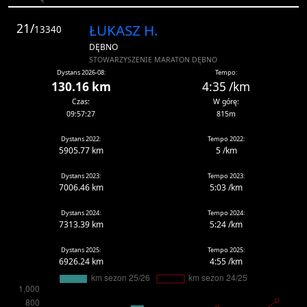
21/
ŁUKASZ H.
13340
DĘBNO
STOWARZYSZENIE MARATON DĘBNO
Dystans 2026-08:
Tempo:
130.16 km
4:35 /km
Czas:
W górę:
09:57:27
815m
Dystans 2022:
Tempo 2022:
5905.77 km
5 /km
Dystans 2023:
Tempo 2023:
7006.46 km
5:03 /km
Dystans 2024:
Tempo 2024:
7313.39 km
5:24 /km
Dystans 2025:
Tempo 2025:
6926.24 km
4:55 /km