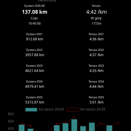
OBORYGENI
Dystans 2026-08:
Tempo:
137.08 km
4:42 /km
Czas:
W górę:
10:45:00
1772m
Dystans 2021:
Tempo 2021:
912.68 km
4:36 /km
Dystans 2022:
Tempo 2022:
3957.88 km
4:37 /km
Dystans 2023:
Tempo 2023:
4621.64 km
4:33 /km
Dystans 2024:
Tempo 2024:
4979.41 km
4:44 /km
Dystans 2025:
Tempo 2025:
5372.87 km
5:01 /km