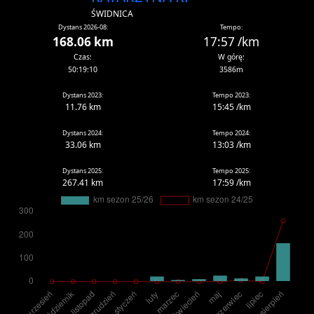
ŚWIDNICA
Dystans 2026-08:
Tempo:
168.06 km
17:57 /km
Czas:
W górę:
50:19:10
3586m
Dystans 2023:
Tempo 2023:
11.76 km
15:45 /km
Dystans 2024:
Tempo 2024:
33.06 km
13:03 /km
Dystans 2025:
Tempo 2025:
267.41 km
17:59 /km