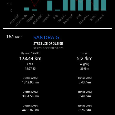
16/
SANDRA G.
14411
STRZELCE OPOLSKIE
STRZELECCY BIEGACZE
Dystans 2026-08:
Tempo:
173.44 km
5:2 /km
Czas:
W górę:
15:27:13
2695m
Dystans 2022:
Tempo 2022:
1342.95 km
5:43 /km
Dystans 2023:
Tempo 2023:
3884.58 km
5:49 /km
Dystans 2024:
Tempo 2024:
4455.82 km
8:26 /km