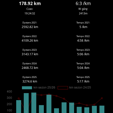
178.92 km
6:3 /km
Czas:
W górę:
19:24:32
2413m
Dystans 2021:
Tempo 2021:
2592.82 km
5 /km
Dystans 2022:
Tempo 2022:
4109.26 km
4:58 /km
Dystans 2023:
Tempo 2023:
3143.17 km
5:06 /km
Dystans 2024:
Tempo 2024:
2468.72 km
5:04 /km
Dystans 2025:
Tempo 2025:
3274.6 km
5:17 /km