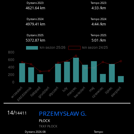
Dystans 2023:
Tempo 2023:
4621.64 km
4:33 /km
Dystans 2024:
Tempo 2024:
4979.41 km
4:44 /km
Dystans 2025:
Tempo 2025:
5372.87 km
5:01 /km
14/
PRZEMYSŁAW G.
14411
PŁOCK
TKKF PŁOCK
Dystans 2026-08:
Tempo: