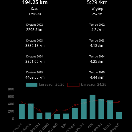
194.25 km
5:29 /km
Czas:
W górę:
17:46:34
2573m
Dystans 2022:
Tempo 2022:
2203.5 km
4:2 /km
Dystans 2023:
Tempo 2023:
3832.18 km
4:18 /km
Dystans 2024:
Tempo 2024:
3851.65 km
4:25 /km
Dystans 2025:
Tempo 2025:
4409.55 km
4:44 /km