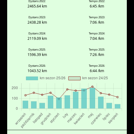
Dystans 2022:
Tempo 2022:
2465.64 km
6:45 /km
Dystans 2023:
Tempo 2023:
2438.28 km
7:06 /km
Dystans 2024:
Tempo 2024:
2119.09 km
7:04 /km
Dystans 2025:
Tempo 2025:
1596.39 km
7:26 /km
Dystans 2026:
Tempo 2026:
1043.52 km
6:44 /km