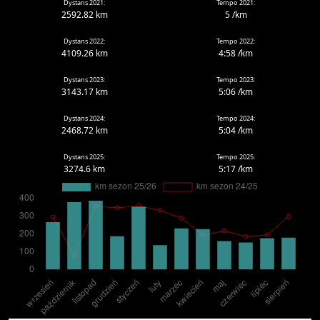
Dystans 2021:
Tempo 2021:
2592.82 km
5 /km
Dystans 2022:
Tempo 2022:
4109.26 km
4:58 /km
Dystans 2023:
Tempo 2023:
3143.17 km
5:06 /km
Dystans 2024:
Tempo 2024:
2468.72 km
5:04 /km
Dystans 2025:
Tempo 2025:
3274.6 km
5:17 /km