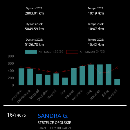
Dystans 2023:
Tempo 2023:
2803.01 km
10:19 /km
Dystans 2024:
Tempo 2024:
5049.59 km
10:47 /km
Dystans 2025:
Tempo 2025:
5126.78 km
10:42 /km
16/
SANDRA G.
14675
STRZELCE OPOLSKIE
STRZELECCY BIEGACZE