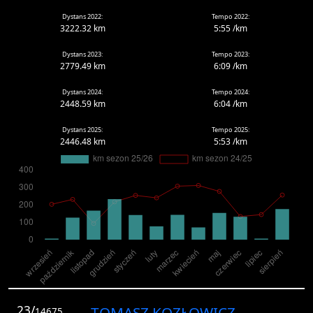
Dystans 2022:
Tempo 2022:
3222.32 km
5:55 /km
Dystans 2023:
Tempo 2023:
2779.49 km
6:09 /km
Dystans 2024:
Tempo 2024:
2448.59 km
6:04 /km
Dystans 2025:
Tempo 2025:
2446.48 km
5:53 /km
23/
TOMASZ KOZŁOWICZ.
14675