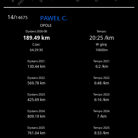
14/
PAWEŁ C.
14675
OPOLE
Dystans 2026-08:
Tempo:
189.49 km
20:25 /km
Czas:
W górę:
64:29:30
10600m
Dystans 2021:
Tempo 2021:
130.44 km
6:2 /km
Dystans 2022:
Tempo 2022:
569.78 km
6:48 /km
Dystans 2023:
Tempo 2023:
425.69 km
6:16 /km
Dystans 2024:
Tempo 2024:
809.19 km
7 /km
Dystans 2025:
Tempo 2025:
761.04 km
8:33 /km