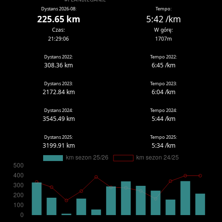
Dystans 2026-08:
Tempo:
225.65 km
5:42 /km
Czas:
W górę:
21:29:06
1707m
Dystans 2022:
Tempo 2022:
308.36 km
6:45 /km
Dystans 2023:
Tempo 2023:
2172.84 km
6:04 /km
Dystans 2024:
Tempo 2024:
3545.49 km
5:44 /km
Dystans 2025:
Tempo 2025:
3199.91 km
5:34 /km