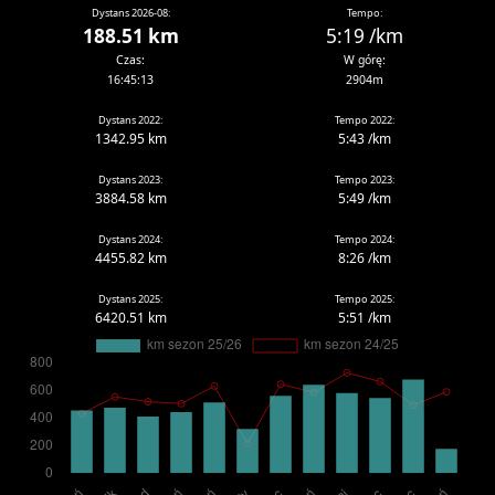
Dystans 2026-08:
Tempo:
188.51 km
5:19 /km
Czas:
W górę:
16:45:13
2904m
Dystans 2022:
Tempo 2022:
1342.95 km
5:43 /km
Dystans 2023:
Tempo 2023:
3884.58 km
5:49 /km
Dystans 2024:
Tempo 2024:
4455.82 km
8:26 /km
Dystans 2025:
Tempo 2025:
6420.51 km
5:51 /km