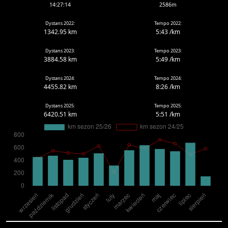
14:27:14
2586m
Dystans 2022:
Tempo 2022:
1342.95 km
5:43 /km
Dystans 2023:
Tempo 2023:
3884.58 km
5:49 /km
Dystans 2024:
Tempo 2024:
4455.82 km
8:26 /km
Dystans 2025:
Tempo 2025:
6420.51 km
5:51 /km