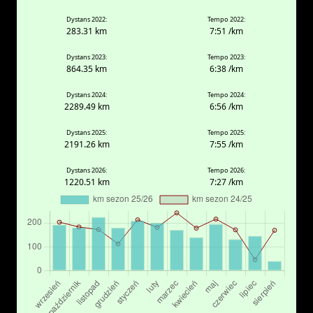
Dystans 2022:
Tempo 2022:
283.31 km
7:51 /km
Dystans 2023:
Tempo 2023:
864.35 km
6:38 /km
Dystans 2024:
Tempo 2024:
2289.49 km
6:56 /km
Dystans 2025:
Tempo 2025:
2191.26 km
7:55 /km
Dystans 2026:
Tempo 2026:
1220.51 km
7:27 /km