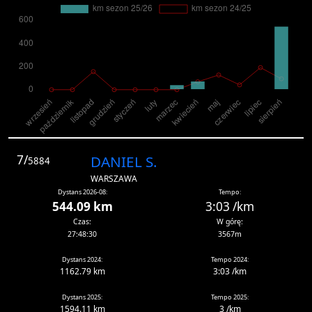
7/
DANIEL S.
5884
WARSZAWA
Dystans 2026-08:
Tempo:
544.09 km
3:03 /km
Czas:
W górę:
27:48:30
3567m
Dystans 2024:
Tempo 2024:
1162.79 km
3:03 /km
Dystans 2025:
Tempo 2025:
1594.11 km
3 /km