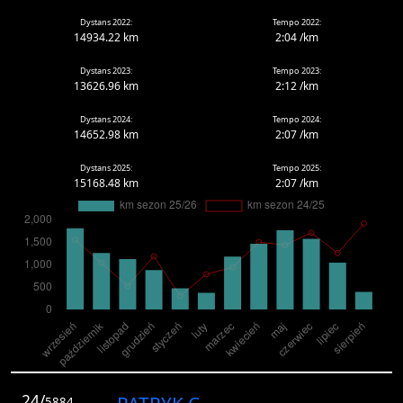
Dystans 2022:
Tempo 2022:
14934.22 km
2:04 /km
Dystans 2023:
Tempo 2023:
13626.96 km
2:12 /km
Dystans 2024:
Tempo 2024:
14652.98 km
2:07 /km
Dystans 2025:
Tempo 2025:
15168.48 km
2:07 /km
24/
5884