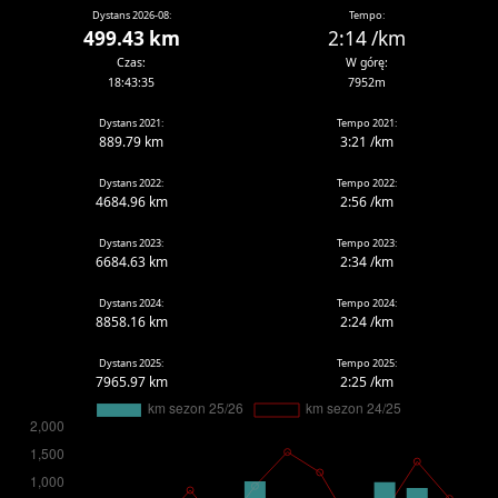
Dystans 2026-08:
Tempo:
499.43 km
2:14 /km
Czas:
W górę:
18:43:35
7952m
Dystans 2021:
Tempo 2021:
889.79 km
3:21 /km
Dystans 2022:
Tempo 2022:
4684.96 km
2:56 /km
Dystans 2023:
Tempo 2023:
6684.63 km
2:34 /km
Dystans 2024:
Tempo 2024:
8858.16 km
2:24 /km
Dystans 2025:
Tempo 2025:
7965.97 km
2:25 /km