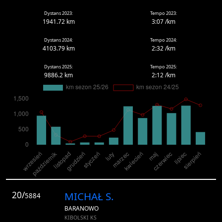
Dystans 2023:
Tempo 2023:
1941.72 km
3:07 /km
Dystans 2024:
Tempo 2024:
4103.79 km
2:32 /km
Dystans 2025:
Tempo 2025:
9886.2 km
2:12 /km
20/
MICHAŁ S.
5884
BARANOWO
KIBOLSKI KS