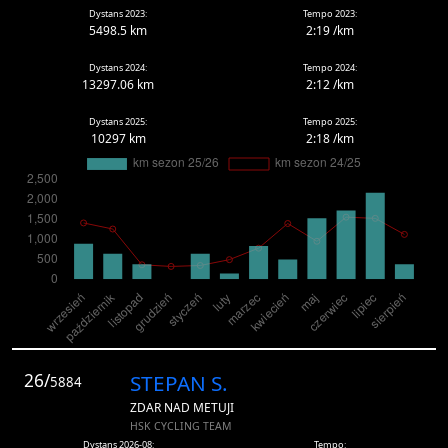
Dystans 2023:
Tempo 2023:
5498.5 km
2:19 /km
Dystans 2024:
Tempo 2024:
13297.06 km
2:12 /km
Dystans 2025:
Tempo 2025:
10297 km
2:18 /km
26/
STEPAN S.
5884
ZDAR NAD METUJI
HSK CYCLING TEAM
Dystans 2026-08:
Tempo: