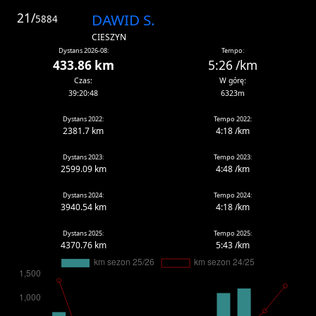
21/
DAWID S.
5884
CIESZYN
Dystans 2026-08:
Tempo:
433.86 km
5:26 /km
Czas:
W górę:
39:20:48
6323m
Dystans 2022:
Tempo 2022:
2381.7 km
4:18 /km
Dystans 2023:
Tempo 2023:
2599.09 km
4:48 /km
Dystans 2024:
Tempo 2024:
3940.54 km
4:18 /km
Dystans 2025:
Tempo 2025:
4370.76 km
5:43 /km