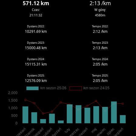
571.12 km
2:13 /km
Czas:
W górę:
21:11:32
4580m
Dystans 2022:
Tempo 2022:
10291.69 km
2:12 /km
Dystans 2023:
Tempo 2023:
15000.48 km
2:13 /km
Dystans 2024:
Tempo 2024:
15115.31 km
2:05 /km
Dystans 2025:
Tempo 2025:
12576.09 km
2:05 /km