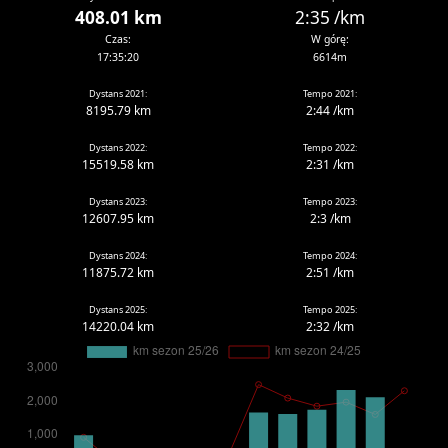
408.01 km
2:35 /km
Czas:
W górę:
17:35:20
6614m
Dystans 2021:
Tempo 2021:
8195.79 km
2:44 /km
Dystans 2022:
Tempo 2022:
15519.58 km
2:31 /km
Dystans 2023:
Tempo 2023:
12607.95 km
2:3 /km
Dystans 2024:
Tempo 2024:
11875.72 km
2:51 /km
Dystans 2025:
Tempo 2025:
14220.04 km
2:32 /km