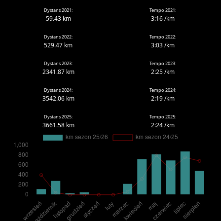
Dystans 2021:
Tempo 2021:
59.43 km
3:16 /km
Dystans 2022:
Tempo 2022:
529.47 km
3:03 /km
Dystans 2023:
Tempo 2023:
2341.87 km
2:25 /km
Dystans 2024:
Tempo 2024:
3542.06 km
2:19 /km
Dystans 2025:
Tempo 2025:
3661.58 km
2:24 /km