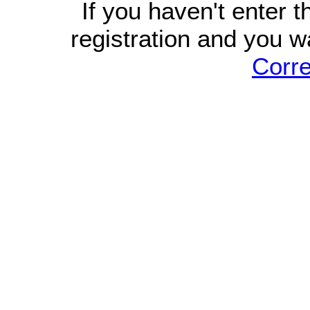
If you haven't enter 
registration and you w
Corre