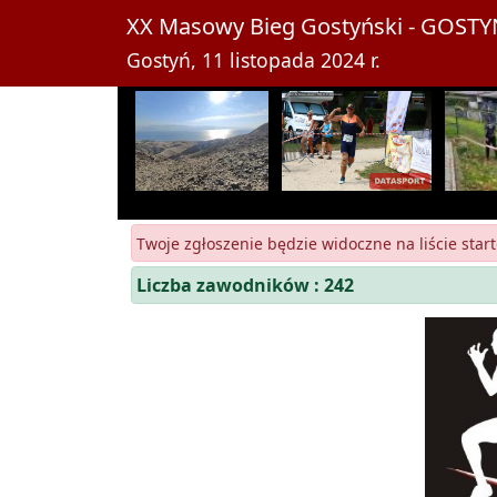
XX Masowy Bieg Gostyński - GOST
Gostyń, 11 listopada 2024 r.
Twoje zgłoszenie będzie widoczne na liście start
Liczba zawodników : 242