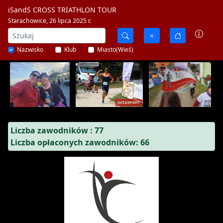
iSandS CROSS TRIATHLON TOUR
Starachowice, 26 lipca 2025 r.
Nazwisko
Klub
Miasto(Wieś)
Liczba zawodników : 77
Liczba opłaconych zawodników: 66