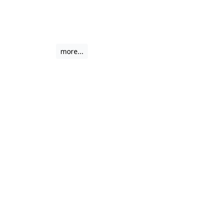
more...