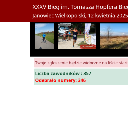
XXXV Bieg im. Tomasza Hopfera Bieg
Janowiec Wielkopolski, 12 kwietnia 2025 
Twoje zgłoszenie będzie widoczne na liście start
Liczba zawodników : 357
Odebrało numery: 346