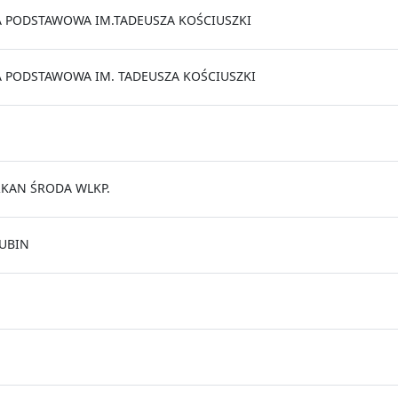
 PODSTAWOWA IM.TADEUSZA KOŚCIUSZKI
 PODSTAWOWA IM. TADEUSZA KOŚCIUSZKI
KAN ŚRODA WLKP.
UBIN