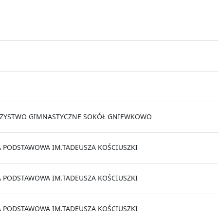
ZYSTWO GIMNASTYCZNE SOKÓŁ GNIEWKOWO
 PODSTAWOWA IM.TADEUSZA KOŚCIUSZKI
 PODSTAWOWA IM.TADEUSZA KOŚCIUSZKI
 PODSTAWOWA IM.TADEUSZA KOŚCIUSZKI