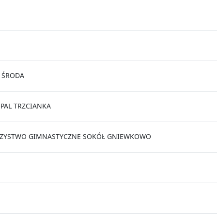
 ŚRODA
PAL TRZCIANKA
ZYSTWO GIMNASTYCZNE SOKÓŁ GNIEWKOWO