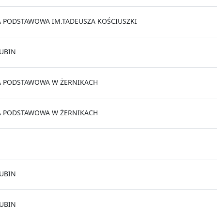
 PODSTAWOWA IM.TADEUSZA KOŚCIUSZKI
UBIN
A PODSTAWOWA W ŻERNIKACH
A PODSTAWOWA W ŻERNIKACH
UBIN
UBIN