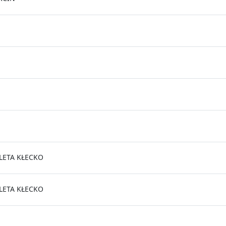
LETA KŁECKO
LETA KŁECKO