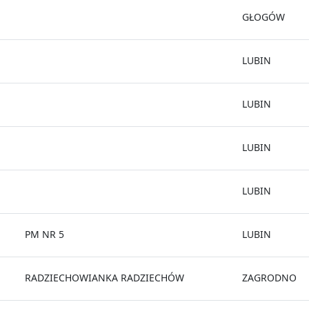
GŁOGÓW
LUBIN
LUBIN
LUBIN
LUBIN
PM NR 5
LUBIN
RADZIECHOWIANKA RADZIECHÓW
ZAGRODNO