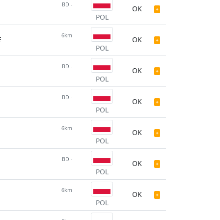
BD -
OK
POL
6km
E
OK
POL
BD -
OK
POL
BD -
OK
POL
6km
OK
POL
BD -
OK
POL
6km
OK
POL