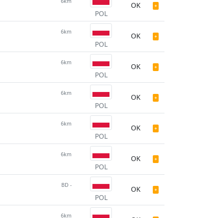
6km
OK
POL
6km
OK
POL
6km
OK
POL
6km
OK
POL
6km
OK
POL
6km
OK
POL
BD -
OK
POL
6km