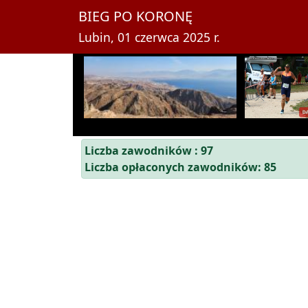
BIEG PO KORONĘ
Lubin, 01 czerwca 2025 r.
Liczba zawodników : 97
Liczba opłaconych zawodników: 85