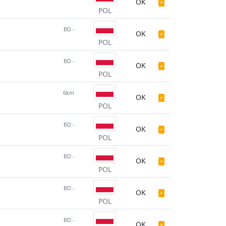
OK
POL
BD -
OK
POL
BD -
OK
POL
6km
OK
POL
BD -
OK
POL
BD -
OK
POL
BD -
OK
POL
BD -
OK