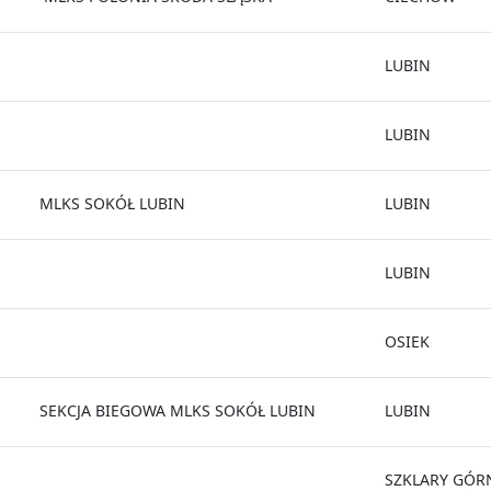
LUBIN
LUBIN
MLKS SOKÓŁ LUBIN
LUBIN
LUBIN
OSIEK
SEKCJA BIEGOWA MLKS SOKÓŁ LUBIN
LUBIN
SZKLARY GÓR