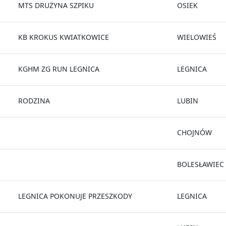
MTS DRUŻYNA SZPIKU
OSIEK
KB KROKUS KWIATKOWICE
WIELOWIEŚ
KGHM ZG RUN LEGNICA
LEGNICA
RODZINA
LUBIN
CHOJNÓW
BOLESŁAWIEC
LEGNICA POKONUJE PRZESZKODY
LEGNICA