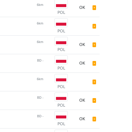
6km
OK
POL
6km
POL
6km
OK
POL
BD -
OK
POL
6km
POL
BD -
OK
POL
BD -
OK
POL