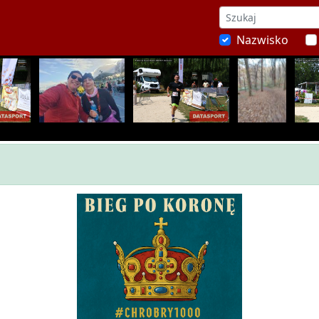
Nazwisko