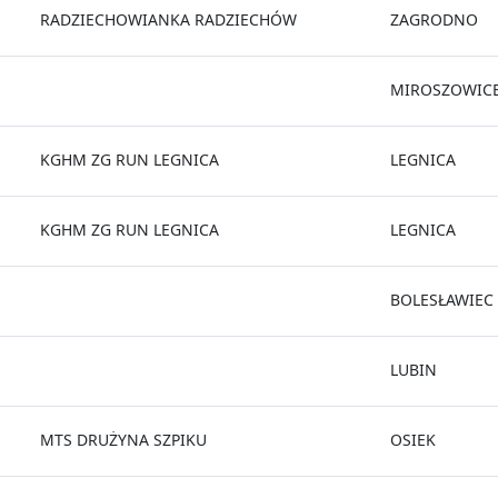
RADZIECHOWIANKA RADZIECHÓW
ZAGRODNO
MIROSZOWIC
KGHM ZG RUN LEGNICA
LEGNICA
KGHM ZG RUN LEGNICA
LEGNICA
BOLESŁAWIEC
LUBIN
MTS DRUŻYNA SZPIKU
OSIEK