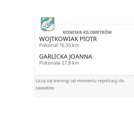
KONESER KILOMETRÓW
WOJTKOWIAK PIOTR
Pokonał 76.35 km
GARLICKA JOANNA
Pokonała 27.8 km
Liczą się treningi od momentu rejestracji do
zawodów