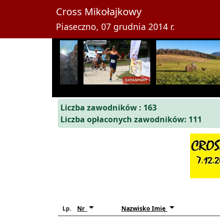
Cross Mikołajkowy
Piaseczno, 07 grudnia 2014 r.
Liczba zawodników : 163
Liczba opłaconych zawodników: 111
Lp.
Nr
Nazwisko Imię