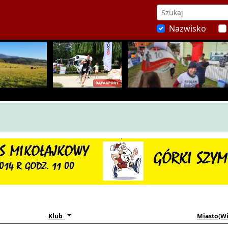
Nazwisko
Klub
Miasto(Wi