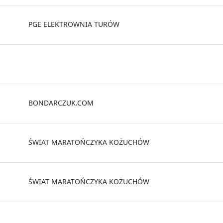
PGE ELEKTROWNIA TURÓW
BONDARCZUK.COM
ŚWIAT MARATOŃCZYKA KOŻUCHÓW
ŚWIAT MARATOŃCZYKA KOŻUCHÓW