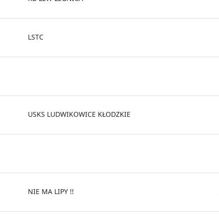
LSTC
USKS LUDWIKOWICE KŁODZKIE
NIE MA LIPY !!