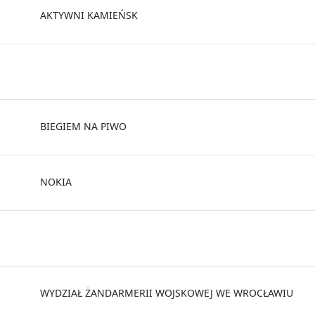
AKTYWNI KAMIEŃSK
BIEGIEM NA PIWO
NOKIA
WYDZIAŁ ŻANDARMERII WOJSKOWEJ WE WROCŁAWIU