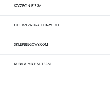
SZCZECIN BIEGA
OTK RZEŹNIK/ALPHAWOOLF
SKLEPBIEGOWY.COM
KUBA & MICHAŁ TEAM