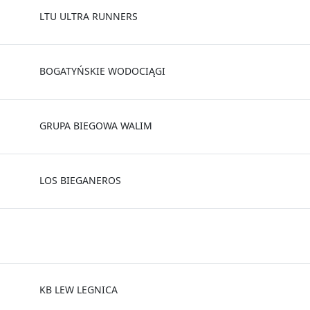
LTU ULTRA RUNNERS
BOGATYŃSKIE WODOCIĄGI
GRUPA BIEGOWA WALIM
LOS BIEGANEROS
KB LEW LEGNICA