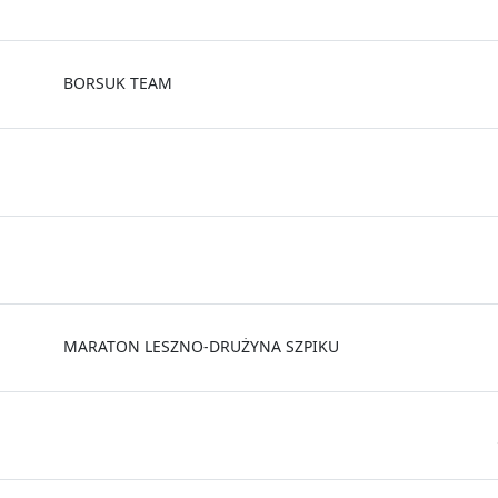
BORSUK TEAM
MARATON LESZNO-DRUŻYNA SZPIKU