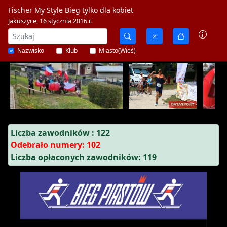
Fischer My Style Bieg tylko dla kobiet
Jakuszyce, 16 stycznia 2016 r.
Nazwisko
Klub
Miasto(Wieś)
Liczba zawodników : 122
Odebrało numery: 102
Liczba opłaconych zawodników: 119