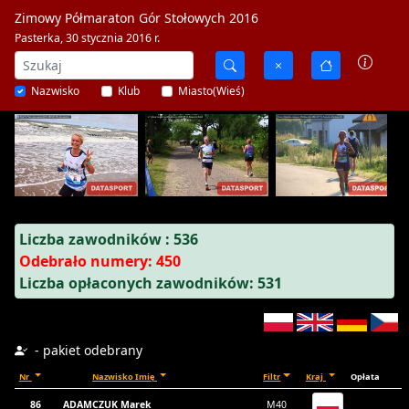
Zimowy Półmaraton Gór Stołowych 2016
Pasterka, 30 stycznia 2016 r.
Nazwisko
Klub
Miasto(Wieś)
Liczba zawodników : 536
Odebrało numery: 450
Liczba opłaconych zawodników: 531
- pakiet odebrany
Nr
Nazwisko Imię
Filtr
Kraj
Opłata
86
ADAMCZUK Marek
M40