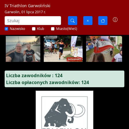
IV Triathlon Garwoliński
Garwolin, 01 lipca 2017 r.
Nazwisko
Klub
Miasto(Wieś)
Liczba zawodników : 124
Liczba opłaconych zawodników: 124