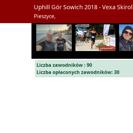
Uphill Gór Sowich 2018 - Vexa Skirol
Pieszyce,
Liczba zawodników : 90
Liczba opłaconych zawodników: 30