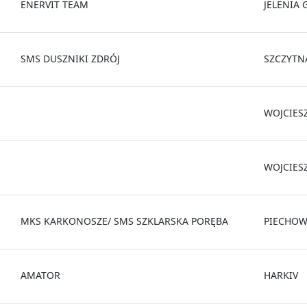
ENERVIT TEAM
JELENIA
SMS DUSZNIKI ZDRÓJ
SZCZYTN
WOJCIES
WOJCIES
MKS KARKONOSZE/ SMS SZKLARSKA PORĘBA
PIECHOW
AMATOR
HARKIV