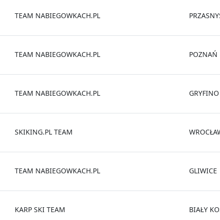
TEAM NABIEGOWKACH.PL
PRZASNY
TEAM NABIEGOWKACH.PL
POZNAŃ
TEAM NABIEGOWKACH.PL
GRYFINO
SKIKING.PL TEAM
WROCŁA
TEAM NABIEGOWKACH.PL
GLIWICE
KARP SKI TEAM
BIAŁY KO