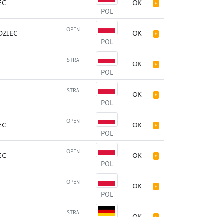
EC
OK
POL
OPEN
ZIEC
OK
POL
STRA
OK
POL
STRA
OK
POL
OPEN
EC
OK
POL
OPEN
EC
OK
POL
OPEN
OK
POL
STRA
OK