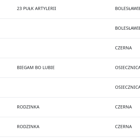
23 PUŁK ARTYLERII
BOLESŁAWI
BOLESŁAWI
CZERNA
BIEGAM BO LUBIE
OSIECZNIC
OSIECZNIC
RODZINKA
CZERNA
RODZINKA
CZERNA