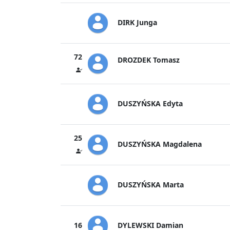
DIRK Junga
72
DROZDEK Tomasz
DUSZYŃSKA Edyta
25
DUSZYŃSKA Magdalena
DUSZYŃSKA Marta
DYLEWSKI Damian
16