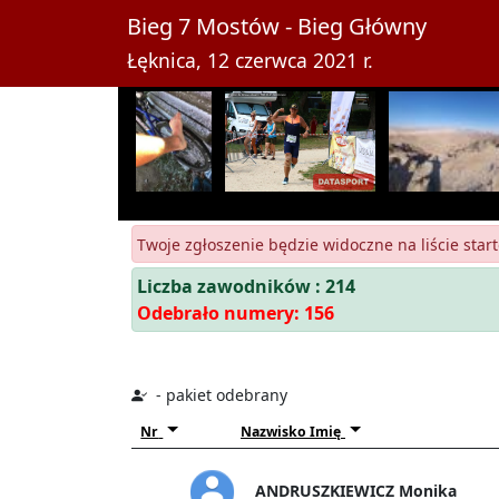
Bieg 7 Mostów - Bieg Główny
Łęknica, 12 czerwca 2021 r.
Twoje zgłoszenie będzie widoczne na liście start
Liczba zawodników : 214
Odebrało numery: 156
- pakiet odebrany
Nr
Nazwisko Imię
ANDRUSZKIEWICZ Monika