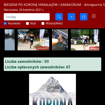
BIEGIEM PO KORONĘ HIMALAJÓW i KARAKORUM - Annapurna 5
Warszawa, 28 kwietnia 2021 r.
Nazwisko
Klub
Miasto(Wieś)
Liczba zawodników : 93
Liczba opłaconych zawodników: 67