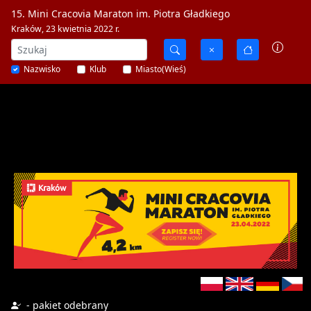
15. Mini Cracovia Maraton im. Piotra Gładkiego
Kraków, 23 kwietnia 2022 r.
Nazwisko
Klub
Miasto(Wieś)
- pakiet odebrany