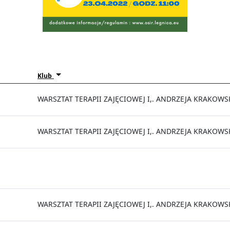
Klub
WARSZTAT TERAPII ZAJĘCIOWEJ I,. ANDRZEJA KRAKOW
WARSZTAT TERAPII ZAJĘCIOWEJ I,. ANDRZEJA KRAKOW
WARSZTAT TERAPII ZAJĘCIOWEJ I,. ANDRZEJA KRAKOW