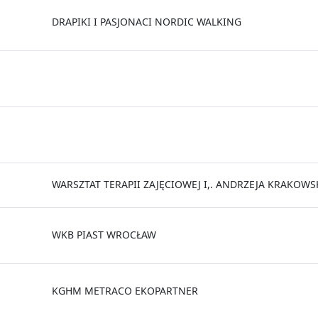
DRAPIKI I PASJONACI NORDIC WALKING
WARSZTAT TERAPII ZAJĘCIOWEJ I,. ANDRZEJA KRAKOW
WKB PIAST WROCŁAW
KGHM METRACO EKOPARTNER