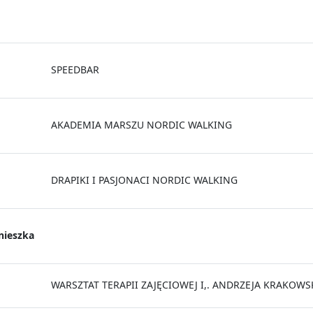
SPEEDBAR
AKADEMIA MARSZU NORDIC WALKING
DRAPIKI I PASJONACI NORDIC WALKING
ieszka
WARSZTAT TERAPII ZAJĘCIOWEJ I,. ANDRZEJA KRAKOW