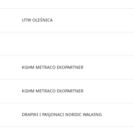
UTW OLEŚNICA
KGHM METRACO EKOPARTNER
KGHM METRACO EKOPARTNER
DRAPIKI I PASJONACI NORDIC WALKING