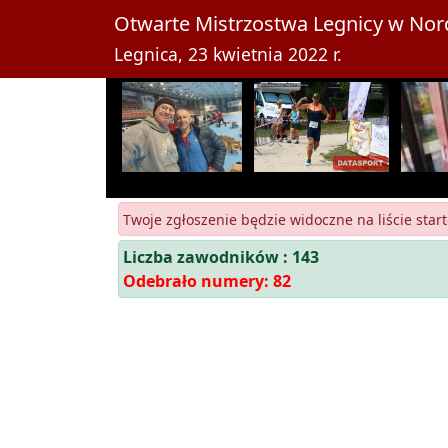
Otwarte Mistrzostwa Legnicy w Nor
Legnica, 23 kwietnia 2022 r.
Twoje zgłoszenie będzie widoczne na liście start
Liczba zawodników : 143
Odebrało numery: 82