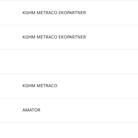
KGHM METRACO EKOPARTNER
KGHM METRACO EKOPARTNER
KGHM METRACO
AMATOR