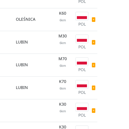
POL
K60
OLEŚNICA
6km
POL
M30
LUBIN
6km
POL
M70
LUBIN
6km
POL
K70
LUBIN
6km
POL
K30
6km
POL
K30