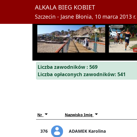
ALKALA BIEG KOBIET
Szczecin - Jasne Błonia, 10 marca 2013 r.
Liczba zawodników : 569
Liczba opłaconych zawodników: 541
Nr
Nazwisko Imię
ADAMEK Karolina
376