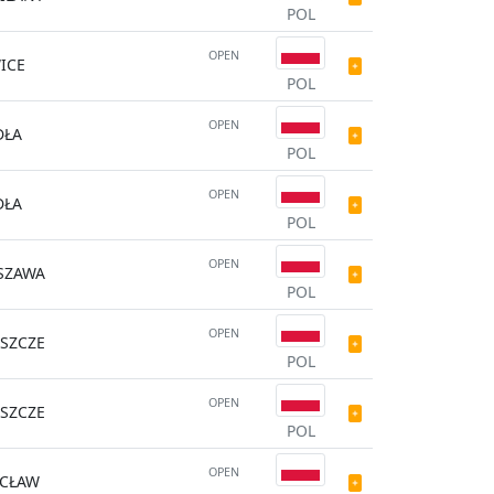
POL
OPEN
ICE
POL
OPEN
DŁA
POL
OPEN
DŁA
POL
OPEN
SZAWA
POL
OPEN
SZCZE
POL
OPEN
SZCZE
POL
OPEN
CŁAW