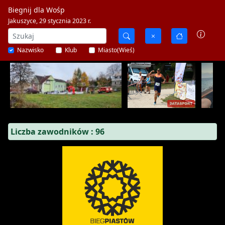
Biegnij dla Wośp
Jakuszyce, 29 stycznia 2023 r.
Nazwisko
Klub
Miasto(Wieś)
Liczba zawodników : 96