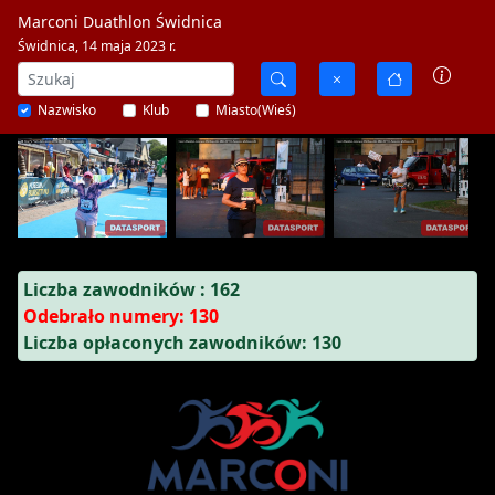
Marconi Duathlon Świdnica
Świdnica, 14 maja 2023 r.
Nazwisko
Klub
Miasto(Wieś)
Liczba zawodników : 162
Odebrało numery: 130
Liczba opłaconych zawodników: 130