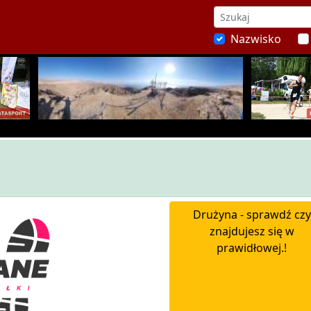
Nazwisko
Drużyna - sprawdź czy
znajdujesz się w
prawidłowej.!