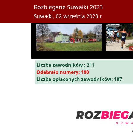
Rozbiegane Suwałki 2023
Suwałki, 02 września 2023 r.
Liczba zawodników : 211
Odebrało numery: 190
Liczba opłaconych zawodników: 197