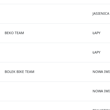
JASIENICA
BEKO TEAM
ŁAPY
ŁAPY
BOLEK BIKE TEAM
NOWA IWI
NOWA IW