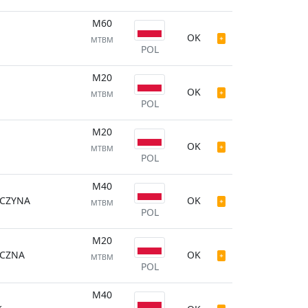
M60
OK
MTBM
POL
M20
OK
MTBM
POL
M20
OK
MTBM
POL
M40
CZYNA
OK
MTBM
POL
M20
ICZNA
OK
MTBM
POL
M40