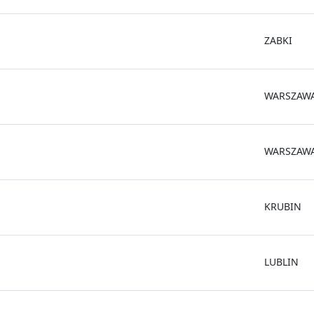
ZABKI
WARSZAW
WARSZAW
KRUBIN
LUBLIN