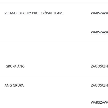
VELMAR BLACHY PRUSZYŃSKI TEAM
WARSZAW
WARSZAW
GRUPA ANG
ZAGOŚCIN
ANG GRUPA
ZAGOSCIN
WARSZAW