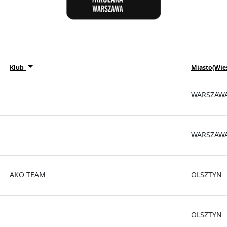
Klub
Miasto(Wie
WARSZAW
WARSZAW
AKO TEAM
OLSZTYN
OLSZTYN