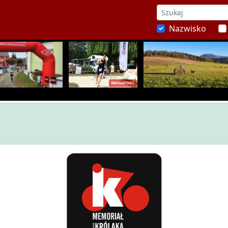
Nazwisko