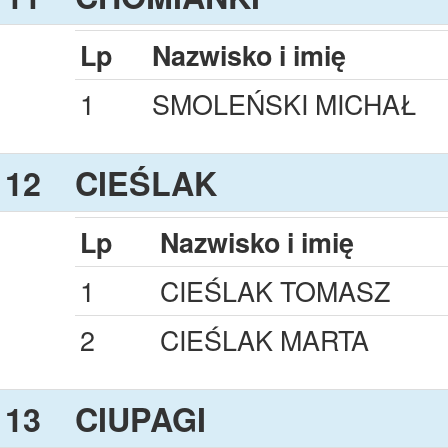
Lp
Nazwisko i imię
1
SMOLEŃSKI MICHAŁ
12
CIEŚLAK
Lp
Nazwisko i imię
1
CIEŚLAK TOMASZ
2
CIEŚLAK MARTA
13
CIUPAGI