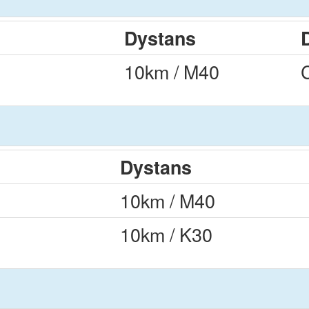
Dystans
10km / M40
Dystans
10km / M40
10km / K30