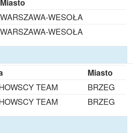
Miasto
WARSZAWA-WESOŁA
WARSZAWA-WESOŁA
a
Miasto
HOWSCY TEAM
BRZEG
HOWSCY TEAM
BRZEG