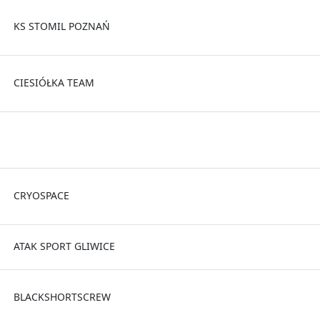
KS STOMIL POZNAŃ
CIESIÓŁKA TEAM
CRYOSPACE
ATAK SPORT GLIWICE
BLACKSHORTSCREW