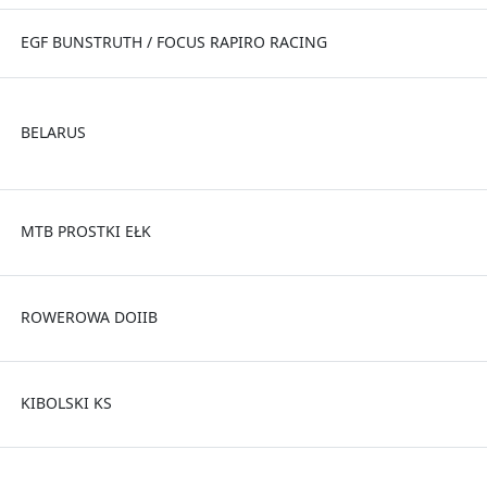
EGF BUNSTRUTH / FOCUS RAPIRO RACING
BELARUS
MTB PROSTKI EŁK
ROWEROWA DOIIB
KIBOLSKI KS