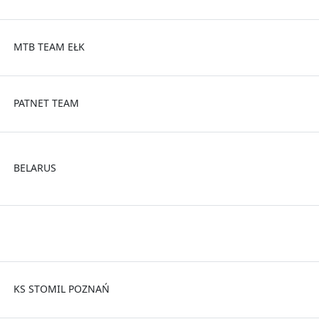
MTB TEAM EŁK
PATNET TEAM
BELARUS
KS STOMIL POZNAŃ