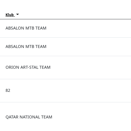
Klub
ABSALON MTB TEAM
ABSALON MTB TEAM
ORION ART-STAL TEAM
82
QATAR NATIONAL TEAM