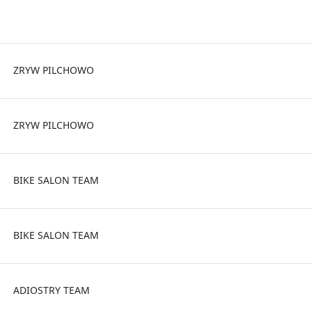
ZRYW PILCHOWO
ZRYW PILCHOWO
BIKE SALON TEAM
BIKE SALON TEAM
ADIOSTRY TEAM