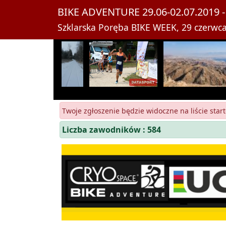
BIKE ADVENTURE 29.06-02.07.2019 - 
Szklarska Poręba BIKE WEEK, 29 czerwca
Twoje zgłoszenie będzie widoczne na liście start
Liczba zawodników : 584