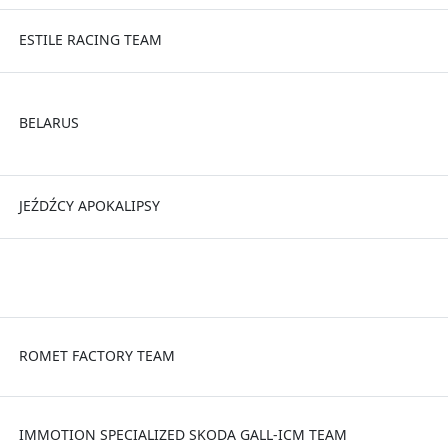
ESTILE RACING TEAM
BELARUS
JEŹDŹCY APOKALIPSY
ROMET FACTORY TEAM
IMMOTION SPECIALIZED SKODA GALL-ICM TEAM