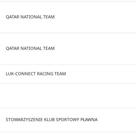
QATAR NATIONAL TEAM
QATAR NATIONAL TEAM
LUK-CONNECT RACING TEAM
STOWARZYSZENIE KLUB SPORTOWY PŁAWNA