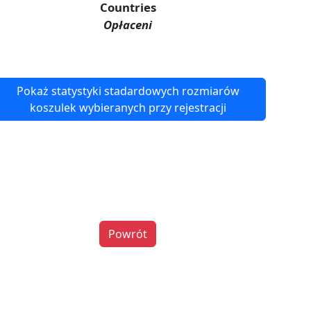
Countries
Opłaceni