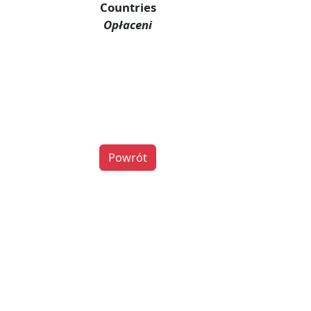
Countries
Opłaceni