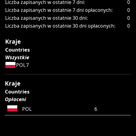
Liczba zapisanych w ostatnie 7 dni:
0
Liczba zapisanych w ostatnie 7 dni opłaconych:
0
Liczba zapisanych w ostatnie 30 dni:
0
Liczba zapisanych w ostatnie 30 dni opłaconych:
0
Kraje
Countries
Wszystkie
POL
7
Kraje
Countries
Opłaceni
POL
6