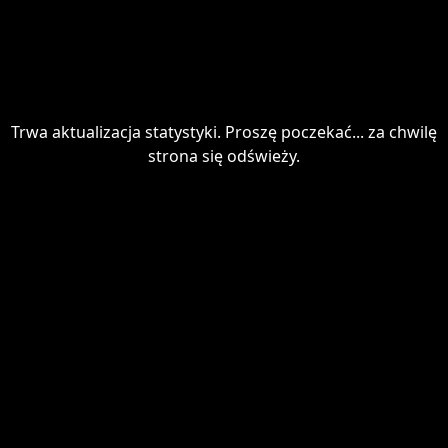
Trwa aktualizacja statystyki. Proszę poczekać... za chwilę
strona się odświeży.